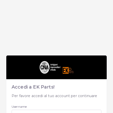
Accedi a EK Parts!
Per favore accedi al tuo account per continuare
Username