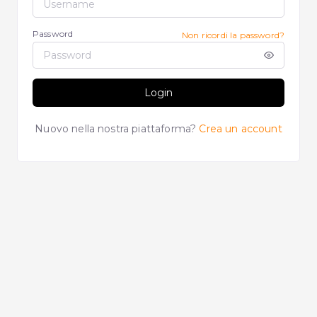
Password
Non ricordi la password?
Login
Nuovo nella nostra piattaforma?
Crea un account